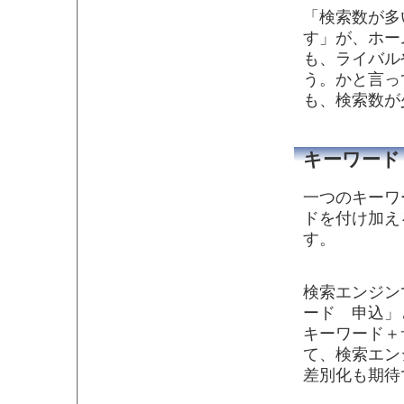
「検索数が多
す」が、ホー
も、ライバル
う。かと言っ
も、検索数が
キーワード
一つのキーワ
ドを付け加え
す。
検索エンジン
ード 申込」
キーワード＋
て、検索エン
差別化も期待