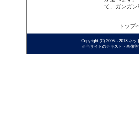
て、ガンガン
トップへ
Copyright (C) 2005～2013
※当サイトのテキスト・画像等