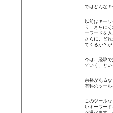
ではどんなキ
以前はキーワ
り、さらにそ
ーワードを入
さらに、どれ
てくるか？が
今は、経験で
ていく、とい
余裕があるな
有料のツール
このツールな
いキーワード
が選べます。